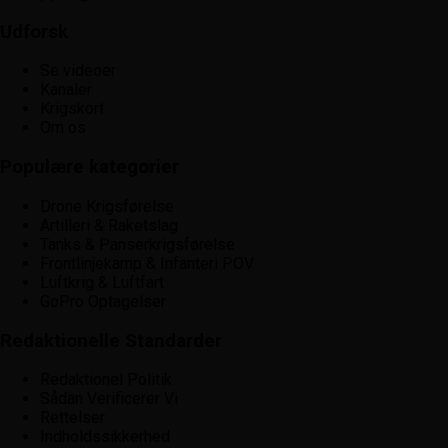
Udforsk
Se videoer
Kanaler
Krigskort
Om os
Populære kategorier
Drone Krigsførelse
Artilleri & Raketslag
Tanks & Panserkrigsførelse
Frontlinjekamp & Infanteri POV
Luftkrig & Luftfart
GoPro Optagelser
Redaktionelle Standarder
Redaktionel Politik
Sådan Verificerer Vi
Rettelser
Indholdssikkerhed