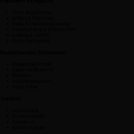
Populære kategorier
Drone Krigsførelse
Artilleri & Raketslag
Tanks & Panserkrigsførelse
Frontlinjekamp & Infanteri POV
Luftkrig & Luftfart
GoPro Optagelser
Redaktionelle Standarder
Redaktionel Politik
Sådan Verificerer Vi
Rettelser
Indholdssikkerhed
Vores Kilder
Juridisk
Servicevilkår
Privatlivspolitik
Kontakt os
Kontakt support