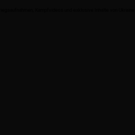
riegsaufnahmen, Kampfvideos und exklusive Inhalte von Ukraines