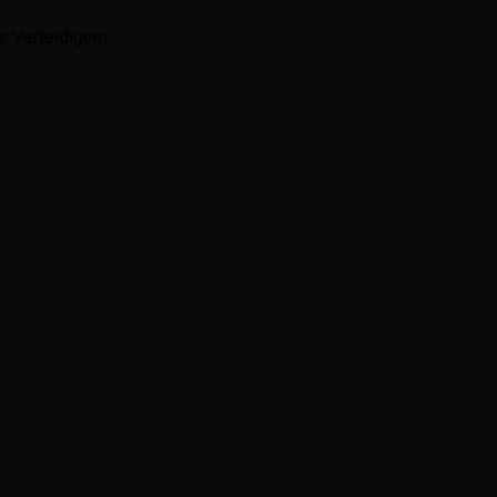
 Verteidigern.