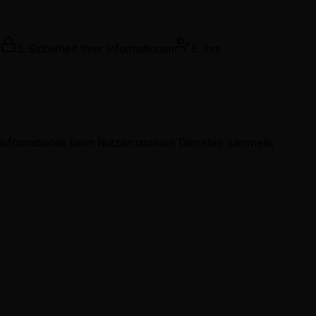
5. Sicherheit Ihrer Informationen
6. Ihre
Ihre Informationen beim Nutzen unseres Dienstes sammeln,