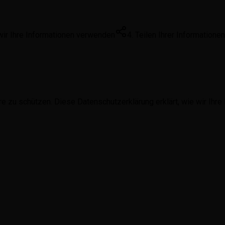
wir Ihre Informationen verwenden
4. Teilen Ihrer Informationen
tsphäre zu schützen. Diese Datenschutzerklärung erklärt, wie wir 