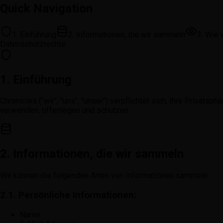
Quick Navigation
1. Einführung
2. Informationen, die wir sammeln
3. Wie 
Datenschutzrechte
1. Einführung
Chronicles ("wir", "uns", "unser") verpflichtet sich, Ihre Priva
verwenden, offenlegen und schützen.
2. Informationen, die wir sammeln
Wir können die folgenden Arten von Informationen sammeln:
2.1. Persönliche Informationen:
Name