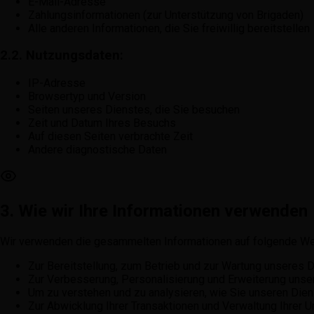
E-Mail-Adresse
Zahlungsinformationen (zur Unterstützung von Brigaden)
Alle anderen Informationen, die Sie freiwillig bereitstellen
2.2. Nutzungsdaten:
IP-Adresse
Browsertyp und Version
Seiten unseres Dienstes, die Sie besuchen
Zeit und Datum Ihres Besuchs
Auf diesen Seiten verbrachte Zeit
Andere diagnostische Daten
3. Wie wir Ihre Informationen verwenden
Wir verwenden die gesammelten Informationen auf folgende We
Zur Bereitstellung, zum Betrieb und zur Wartung unseres 
Zur Verbesserung, Personalisierung und Erweiterung unse
Um zu verstehen und zu analysieren, wie Sie unseren Dien
Zur Abwicklung Ihrer Transaktionen und Verwaltung Ihrer U