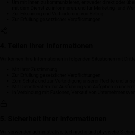
Um mit Ihnen zu kommunizieren, entweder direkt oder übe
mit dem Dienst zu informieren, und für Marketing- und W
Zur Erkennung und Verhinderung von Betrug
Zur Erfüllung gesetzlicher Verpflichtungen
4. Teilen Ihrer Informationen
Wir können Ihre Informationen in folgenden Situationen mit Dritte
Mit Ihrer Zustimmung
Zur Erfüllung gesetzlicher Verpflichtungen
Zum Schutz und zur Verteidigung unserer Rechte und uns
Mit Dienstleistern zur Ausführung von Aufgaben in unser
In Verbindung mit Fusionen, Verkauf von Unternehmensve
5. Sicherheit Ihrer Informationen
Wir verwenden administrative, technische und physische Siche