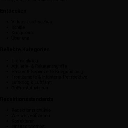
Entdecken
Videos durchsuchen
Kanäle
Kriegskarte
Über uns
Beliebte Kategorien
Drohnenkrieg
Artillerie- & Raketenangriffe
Panzer & Gepanzerte Kriegsführung
Frontkämpfe & Infanterie-Perspektive
Luftkrieg & Luftfahrt
GoPro-Aufnahmen
Redaktionsstandards
Redaktionsrichtlinie
Wie wir verifizieren
Korrekturen
Inhaltssicherheit