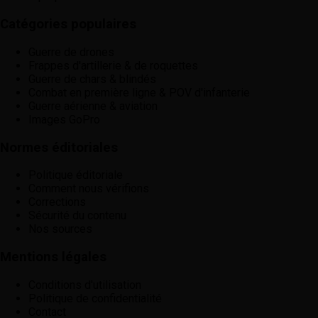
Catégories populaires
Guerre de drones
Frappes d'artillerie & de roquettes
Guerre de chars & blindés
Combat en première ligne & POV d'infanterie
Guerre aérienne & aviation
Images GoPro
Normes éditoriales
Politique éditoriale
Comment nous vérifions
Corrections
Sécurité du contenu
Nos sources
Mentions légales
Conditions d'utilisation
Politique de confidentialité
Contact