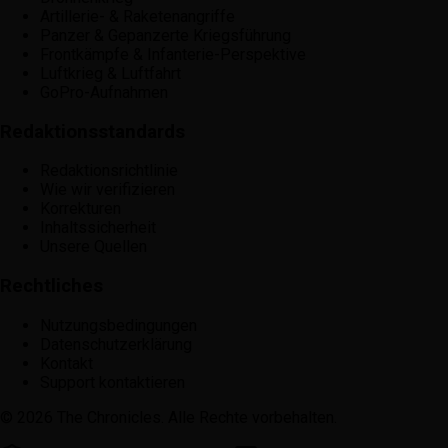
Artillerie- & Raketenangriffe
Panzer & Gepanzerte Kriegsführung
Frontkämpfe & Infanterie-Perspektive
Luftkrieg & Luftfahrt
GoPro-Aufnahmen
Redaktionsstandards
Redaktionsrichtlinie
Wie wir verifizieren
Korrekturen
Inhaltssicherheit
Unsere Quellen
Rechtliches
Nutzungsbedingungen
Datenschutzerklärung
Kontakt
Support kontaktieren
©
2026
The Chronicles.
Alle Rechte vorbehalten.